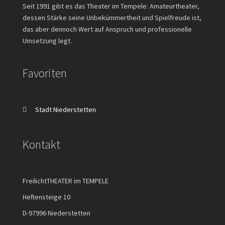
Seit 1991 gibt es das Theater im Tempele: Amateurtheater,
dessen Stärke seine Unbekümmertheit und Spielfreude ist,
das aber dennoch Wert auf Anspruch und professionelle
Umsetzung legt.
Favoriten
Stadt Niederstetten
Kontakt
FreilichtTHEATER im TEMPELE
Heftensteige 10
D-97996 Niederstetten