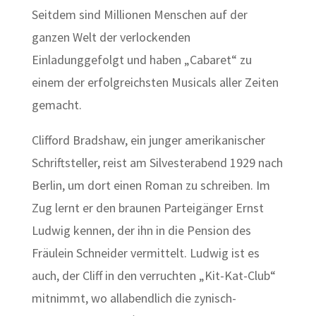
Seitdem sind Millionen Menschen auf der
ganzen Welt der verlockenden
Einladunggefolgt und haben „Cabaret“ zu
einem der erfolgreichsten Musicals aller Zeiten
gemacht.
Clifford Bradshaw, ein junger amerikanischer
Schriftsteller, reist am Silvesterabend 1929 nach
Berlin, um dort einen Roman zu schreiben. Im
Zug lernt er den braunen Parteigänger Ernst
Ludwig kennen, der ihn in die Pension des
Fräulein Schneider vermittelt. Ludwig ist es
auch, der Cliff in den verruchten „Kit-Kat-Club“
mitnimmt, wo allabendlich die zynisch-