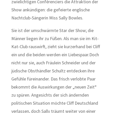
zwielichtigen Conférenciers die Attraktion der
Show ankündigen: die gefeierte englische
Nachtclub-Sängerin Miss Sally Bowles.
Sie ist der umschwärmte Star der Show; die
Männer liegen ihr zu Füßen. Als man sie im Kit-
Kat-Club rauswirft, zieht sie kurzerhand bei Cliff
ein und die beiden werden ein Liebespaar.Doch
nicht nur sie, auch Fräulein Schneider und der
jüdische Obsthändler Schultz entdecken ihre
Gefühle füreinander. Das frisch verlobte Paar
bekommt die Auswirkungen der „neuen Zeit“
zu spüren. Angesichts der sich ändernden
politischen Situation möchte Cliff Deutschland
verlassen, doch Sally träumt weiter von einer