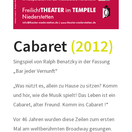
Cabaret
(2012)
Singspiel von Ralph Benatzky in der Fassung
„Bar jeder Vernunft“
„Was nützt es, allein zu Hause zu sitzen? Komm
und hör, wie die Musik spielt! Das Leben ist ein
Cabaret, alter Freund. Komm ins Cabaret !“
Vor 46 Jahren wurden diese Zeilen zum ersten
Mal am weltberühmten Broadway gesungen.