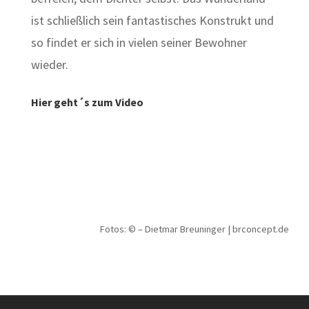
ist schließlich sein fantastisches Konstrukt und
so findet er sich in vielen seiner Bewohner
wieder.
Hier geht´s zum Video
Fotos: © – Dietmar Breuninger | brconcept.de