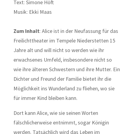
Text: Simone Höft
Musik: Ekki Maas
Zum Inhalt
: Alice ist in der Neufassung für das
Freilichttheater im Tempele Niederstetten 15
Jahre alt und will nicht so werden wie ihr
erwachsenes Umfeld, insbesondere nicht so
wie ihre älteren Schwestern und ihre Mutter. Ein
Dichter und Freund der Familie bietet ihr die
Möglichkeit ins Wunderland zu fliehen, wo sie
für immer Kind bleiben kann.
Dort kann Alice, wie sie seinen Worten
fälschlicherweise entnimmt, sogar Königin
werden. Tatsächlich wird das Leben im