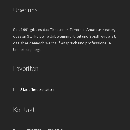
Über uns
Seit 1991 gibt es das Theater im Tempele: Amateurtheater,
dessen Stärke seine Unbekümmertheit und Spielfreude ist,
das aber dennoch Wert auf Anspruch und professionelle
Umsetzung legt.
Favoriten
Stadt Niederstetten
Kontakt