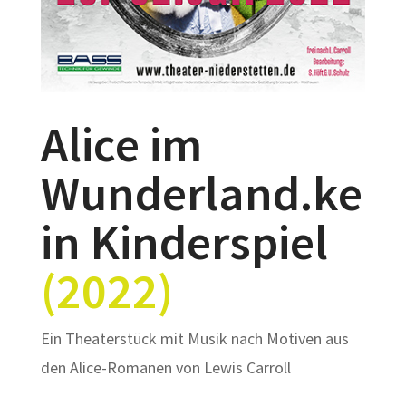
Alice im
Wunderland.ke
in Kinderspiel
(2022)
Ein Theaterstück mit Musik nach Motiven aus
den Alice-Romanen von Lewis Carroll