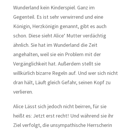
Wunderland kein Kinderspiel. Ganz im
Gegenteil. Es ist sehr verwirrend und eine
Königin, Herzkönigin genannt, gibt es auch
schon. Diese sieht Alice‘ Mutter verdächtig
ähnlich. Sie hat im Wunderland die Zeit
angehalten, weil sie ein Problem mit der
Vergänglichkeit hat. Außerdem stellt sie
willkürlich bizarre Regeln auf. Und wer sich nicht
dran hält, Läuft gleich Gefahr, seinen Kopf zu
verlieren.
Alice Lässt sich jedoch nicht beirren, für sie
heißt es: Jetzt erst recht! Und während sie ihr
Ziel verfolgt, die unsympathische Herrscherin