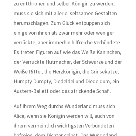
zu entthronen und selber Königin zu werden,
muss sie sich mit allerlei seltsamen Gestalten
herumschlagen. Zum Glück entpuppen sich
einige von ihnen als zwar mehr oder weniger
verrückte, aber immerhin hilfreiche Verbündete.
Es treten Figuren auf wie das Weiße Kaninchen,
der Verrückte Hutmacher, der Schwarze und der
Weiße Ritter, die Herzkönigin, die Grinsekatze,
Humpty Dumpty, Diedeldei und Diedeldum, ein
Austern-Ballett oder das strickende Schaf .
Auf ihrem Weg durchs Wunderland muss sich
Alice, wenn sie Königin werden will, auch von
ihrem vermeintlich wichtigsten Verbündeten
befreien, dem Dichter selbst. Das Wunderland