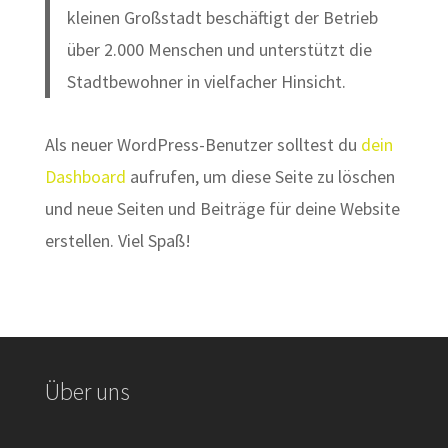
kleinen Großstadt beschäftigt der Betrieb
über 2.000 Menschen und unterstützt die
Stadtbewohner in vielfacher Hinsicht.
Als neuer WordPress-Benutzer solltest du
dein
Dashboard
aufrufen, um diese Seite zu löschen
und neue Seiten und Beiträge für deine Website
erstellen. Viel Spaß!
Über uns