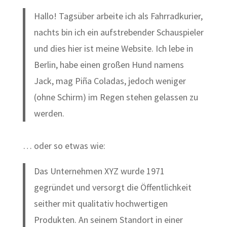
Hallo! Tagsüber arbeite ich als Fahrradkurier,
nachts bin ich ein aufstrebender Schauspieler
und dies hier ist meine Website. Ich lebe in
Berlin, habe einen großen Hund namens
Jack, mag Piña Coladas, jedoch weniger
(ohne Schirm) im Regen stehen gelassen zu
werden.
… oder so etwas wie:
Das Unternehmen XYZ wurde 1971
gegründet und versorgt die Öffentlichkeit
seither mit qualitativ hochwertigen
Produkten. An seinem Standort in einer