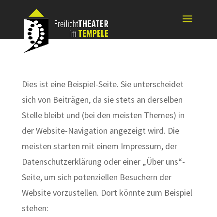
Dies ist eine Beispiel-Seite. Sie unterscheidet
sich von Beiträgen, da sie stets an derselben
Stelle bleibt und (bei den meisten Themes) in
der Website-Navigation angezeigt wird. Die
meisten starten mit einem Impressum, der
Datenschutzerklärung oder einer „Über uns“-
Seite, um sich potenziellen Besuchern der
Website vorzustellen. Dort könnte zum Beispiel
stehen: