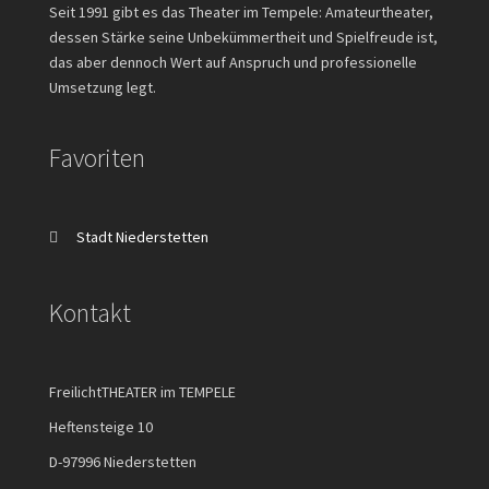
Seit 1991 gibt es das Theater im Tempele: Amateurtheater,
dessen Stärke seine Unbekümmertheit und Spielfreude ist,
das aber dennoch Wert auf Anspruch und professionelle
Umsetzung legt.
Favoriten
Stadt Niederstetten
Kontakt
FreilichtTHEATER im TEMPELE
Heftensteige 10
D-97996 Niederstetten